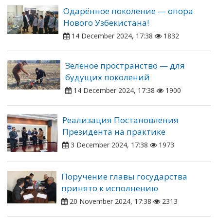
Одарённое поколение — опора
Нового Узбекистана!
14 December 2024, 17:38
1832
Зелёное пространство — для
будущих поколений
14 December 2024, 17:38
1900
Реализация Постановления
Президента на практике
3 December 2024, 17:38
1973
Поручение главы государства
принято к исполнению
20 November 2024, 17:38
2313