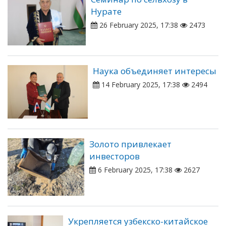
Нурате
26 February 2025, 17:38
2473
Наука объединяет интересы
14 February 2025, 17:38
2494
Золото привлекает
инвесторов
6 February 2025, 17:38
2627
Укрепляется узбекско-китайское