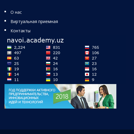
О нас
Виртуальная приемная
Контакты