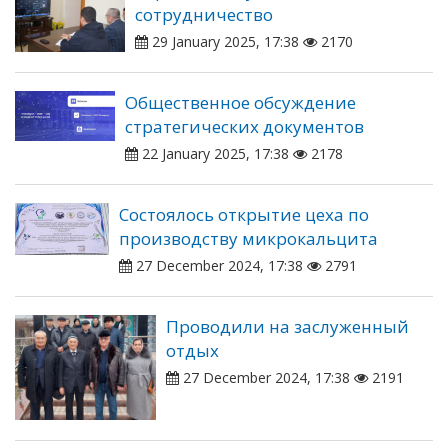
сотрудничество
29 January 2025, 17:38
2170
Общественное обсуждение
стратегических документов
22 January 2025, 17:38
2178
Состоялось открытие цеха по
производству микрокальцита
27 December 2024, 17:38
2791
Проводили на заслуженный
отдых
27 December 2024, 17:38
2191