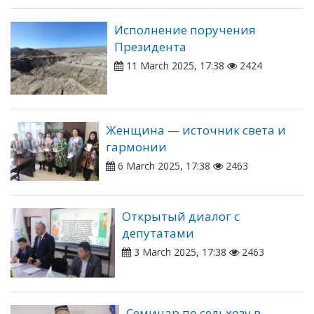
Исполнение поручения
Президента
11 March 2025, 17:38
2424
Женщина — источник света и
гармонии
6 March 2025, 17:38
2463
Открытый диалог с
депутатами
3 March 2025, 17:38
2463
Семинар по сельхозу в