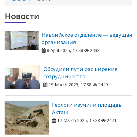
Новости
Навоийское отделение — ведущая
организация
8 April 2025, 17:38
2438
Обсудили пути расширения
сотрудничества
19 March 2025, 17:38
2449
Геологи изучили площадь
Акташ
17 March 2025, 17:38
2471