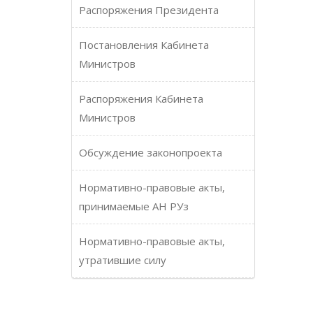
Распоряжения Президента
Постановления Кабинета
Министров
Распоряжения Кабинета
Министров
Обсуждение законопроекта
Нормативно-правовые акты,
принимаемые АН РУз
Нормативно-правовые акты,
утратившие силу