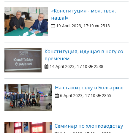
«Конституция - моя, твоя,
наша!»
19 April 2023, 17:10
2518
Конституция, идущая в ногу со
временем
14 April 2023, 17:10
2538
На стажировку в Болгарию
6 April 2023, 17:10
2855
Семинар по хлопководству