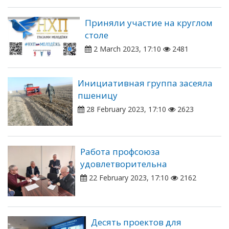
Приняли участие на круглом
столе
2 March 2023, 17:10
2481
Инициативная группа засеяла
пшеницу
28 February 2023, 17:10
2623
Работа профсоюза
удовлетворительна
22 February 2023, 17:10
2162
Десять проектов для