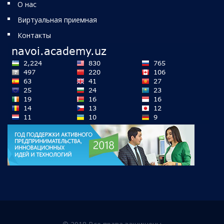
О нас
Виртуальная приемная
Контакты