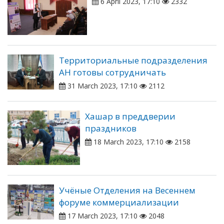
6 April 2023, 17:10
2332
Территориальные подразделения
АН готовы сотрудничать
31 March 2023, 17:10
2112
Хашар в преддверии
праздников
18 March 2023, 17:10
2158
Учёные Отделения на Весеннем
форуме коммерциализации
17 March 2023, 17:10
2048