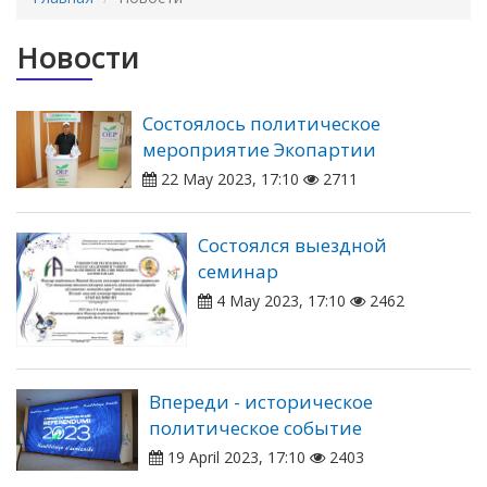
Новости
Состоялось политическое
мероприятие Экопартии
22 May 2023, 17:10
2711
Состоялся выездной
семинар
4 May 2023, 17:10
2462
Впереди - историческое
политическое событие
19 April 2023, 17:10
2403