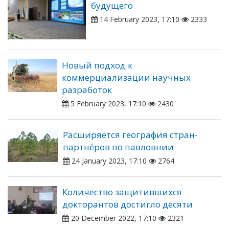
будущего
14 February 2023, 17:10
2333
Новый подход к
коммерциализации научных
разработок
5 February 2023, 17:10
2430
Расширяется география стран-
партнёров по павловнии
24 January 2023, 17:10
2764
Количество защитившихся
докторантов достигло десяти
20 December 2022, 17:10
2321