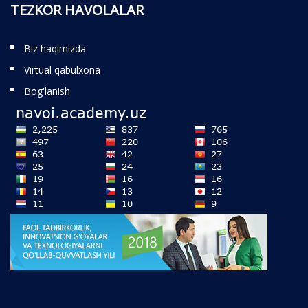
TEZKOR HAVOLALAR
Biz haqimizda
Virtual qabulxona
Bog'lanish