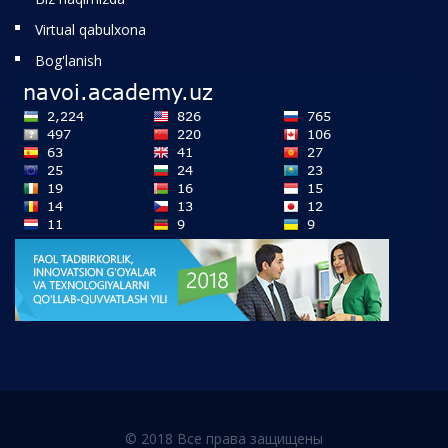
Virtual qabulxona
Bog'lanish
© 2018 Все права защищены