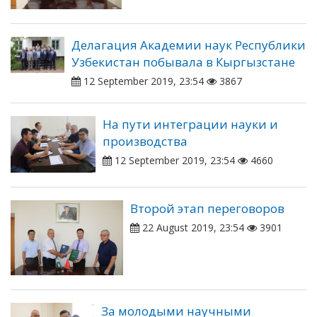
Делагация Академии наук Республики
Узбекистан побывала в Кыргызстане
12 September 2019, 23:54
3867
На пути интеграции науки и
производства
12 September 2019, 23:54
4660
Второй этап переговоров
22 August 2019, 23:54
3901
За молодыми научными