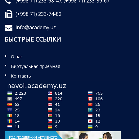
(+998 71) 233-68-47;
(+998 71) 233-59-67
(+998 71) 233-74-82
info@academy.uz
БЫСТРЫЕ ССЫЛКИ
О нас
Виртуальная приемная
Контакты