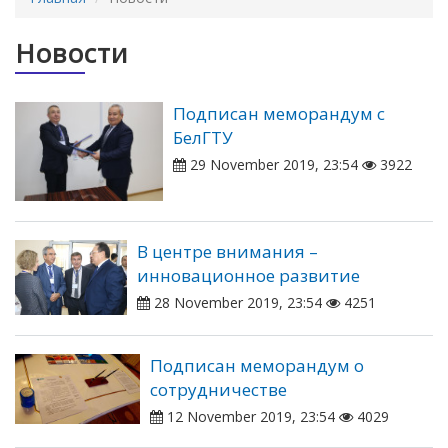
Новости
Подписан меморандум с
БелГТУ
29 November 2019, 23:54
3922
В центре внимания –
инновационное развитие
28 November 2019, 23:54
4251
Подписан меморандум о
сотрудничестве
12 November 2019, 23:54
4029