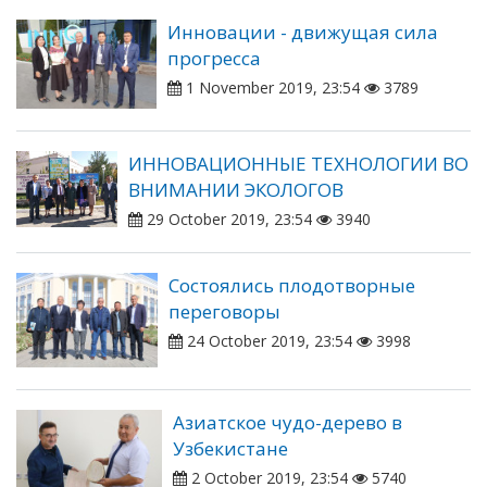
Инновации - движущая сила
прогресса
1 November 2019, 23:54
3789
ИННОВАЦИОННЫЕ ТЕХНОЛОГИИ ВО
ВНИМАНИИ ЭКОЛОГОВ
29 October 2019, 23:54
3940
Состоялись плодотворные
переговоры
24 October 2019, 23:54
3998
Азиатское чудо-дерево в
Узбекистане
2 October 2019, 23:54
5740