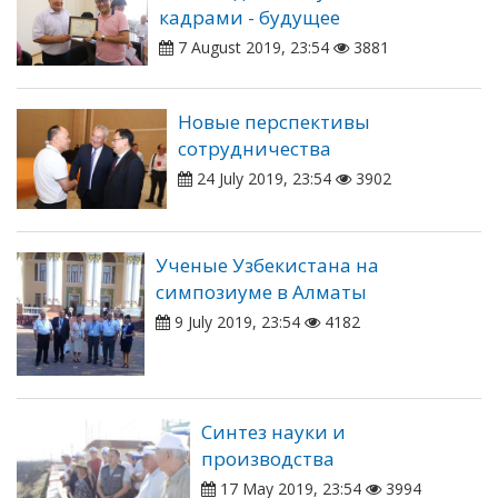
кадрами - будущее
7 August 2019, 23:54
3881
Новые перспективы
сотрудничества
24 July 2019, 23:54
3902
Ученые Узбекистана на
симпозиуме в Алматы
9 July 2019, 23:54
4182
Синтез науки и
производства
17 May 2019, 23:54
3994