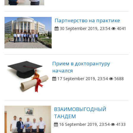
Партнерство на практике
30 September 2019, 23:54
4041
Прием в докторантуру
начался
17 September 2019, 23:54
5688
ВЗАИМОВЫГОДНЫЙ
ТАНДЕМ
16 September 2019, 23:54
4133