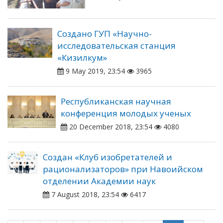
Создано ГУП «Научно-
исследовательская станция
«Кизилкум»
9 May 2019, 23:54
3965
Республиканская научная
конференция молодых ученых
20 December 2018, 23:54
4080
Создан «Клуб изобретателей и
рационализаторов» при Навоийском
отделении Академии наук
7 August 2018, 23:54
6417