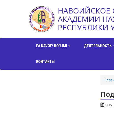
НАВОИЙСКОЕ 
АКАДЕМИИ НА
РЕСПУБЛИКИ 
FA NAVOIY BO'LIMI
ДЕЯТЕЛЬНОСТЬ
КОНТАКТЫ
Глав
Под
crea