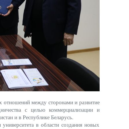
х отношений между сторонами и развитие
дничества с целью коммерциализации и
стан и в Республике Беларусь.
и университета в области создания новых