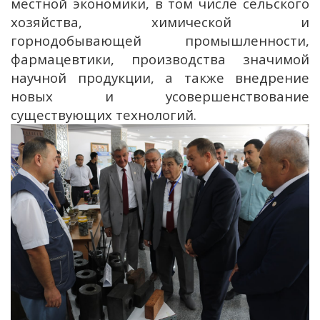
местной экономики, в том числе сельского
хозяйства, химической и
горнодобывающей промышленности,
фармацевтики, производства значимой
научной продукции, а также внедрение
новых и усовершенствование
существующих технологий.