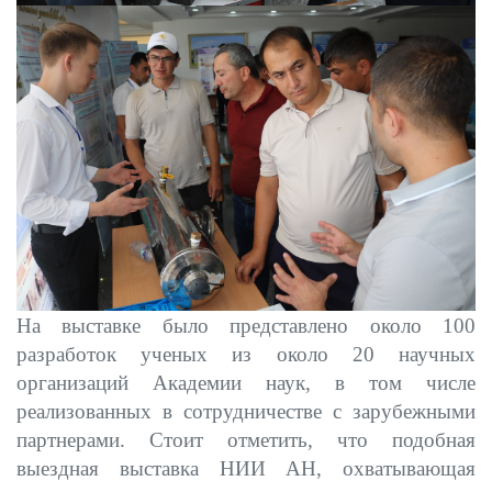
На выставке было представлено около 100
разработок ученых из около 20 научных
организаций Академии наук, в том числе
реализованных в сотрудничестве с зарубежными
партнерами. Стоит отметить, что подобная
выездная выставка НИИ АН, охватывающая