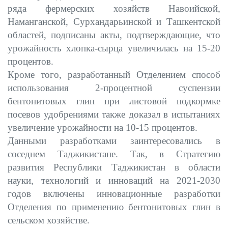
ряда фермерских хозяйств Навоийской,
Наманганской, Сурхандарьинской и Ташкентской
областей, подписаны акты, подтверждающие, что
урожайность хлопка-сырца увеличилась на 15-20
процентов.
Кроме того, разработанный Отделением способ
использования 2-процентной суспензии
бентонитовых глин при листовой подкормке
посевов удобрениями также доказал в испытаниях
увеличение урожайности на 10-15 процентов.
Данными разработками заинтересовались в
соседнем Таджикистане. Так, в Стратегию
развития Республики Таджикистан в области
науки, технологий и инноваций на 2021-2030
годов включены инновационные разработки
Отделения по применению бентонитовых глин в
сельском хозяйстве.