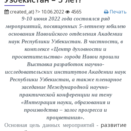
created_at) ?> 10.06.2022
4565
Печать
9-10 июня 2022 года состоялся ряд
мероприятий, посвященных 5-летнему юбилею
основания Навоийского отделения Академии
наук Республики Узбекистан. В частности, в
комплексе «Центр духовности и
просветительства» города Навои прошли
Выставка разработок научно-
исследовательских институтов Академии наук
Республики Узбекистан, а также пленарное
заседание Международной научно-
практической конференции на тему
«Интеграция науки, образования и
производства – залог прогресса и
процветания».
развитие
Основная цель данных мероприятий -