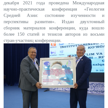
декабря 2021 года проведена Международная
научно-практическая конференция «Геология
Средней Азии: состояние изученности и
перспективы развития». Издан двухтомный
сборник материалов конференции, куда вошло
более 150 статей и тезисов авторов из восьми
стран-участниц конференции.