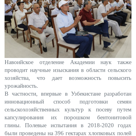
Навоийское отделение Академии наук также
проводит научные изыскания в области сельского
хозяйства, что дает возможность повысить
урожайность.
В частности, впервые в Узбекистане разработан
инновационный способ подготовки семян
сельскохозяйственных культур к посеву путем
капсулирования их порошком бентонитовой
глины. Полевые испытания в 2018-2020 годах
были проведены на 396 гектарах хлопковых полей