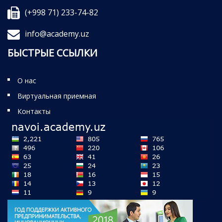
(+998 71) 233-74-82
info@academy.uz
БЫСТРЫЕ ССЫЛКИ
О нас
Виртуальная приемная
Контакты