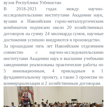
вузов Республики Узбекистан.
В 2018-2021 годах между научно-
исследовательскими институтами Академии наук,
вузами и Навоийским горно-металлургическим
комбинатом подписано около 20 хозяйственных
договоров на сумму 24 миллиарда сумов, научные
достижения успешно внедряются в производство.
За прошедшие пять лет Навоийским отделением
совместно с научно-исследовательскими
институтами Академии наук и высшими учебными
заведениями реализованы практические работы по
5 инновационным, 4 прикладным и 1
фундаментальному проекту, а также 3 проектам по
коммерциализации и 2 хозяйственным договорам.