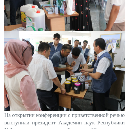
На открытии конференции с приветственной речью
выступили президент Академии наук Республики