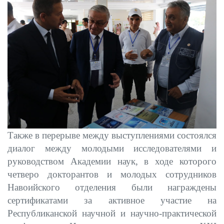
Также в перерыве между выступлениями состоялся
диалог между молодыми исследователями и
руководством Академии наук, в ходе которого
четверо докторантов и молодых сотрудников
Навоийского отделения были награждены
сертификатами за активное участие на
Республиканской научной и научно-практической