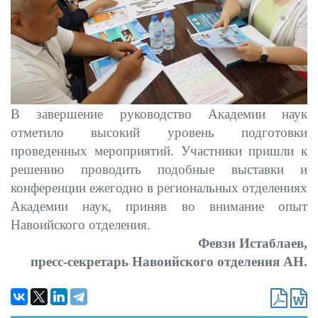
В завершение руководство Академии наук
отметило высокий уровень подготовки
проведенных мероприятий. Участники пришли к
решению проводить подобные выставки и
конференции ежегодно в региональных отделениях
Академии наук, приняв во внимание опыт
Навоийского отделения.
Февзи Истаблаев,
пресс-секретарь Навоийского отделения АН.