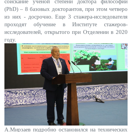
соискание ученой степени доктора философии
(PhD) – 8 базовых докторантов, при этом четверо
из них - досрочно. Еще 3 стажера-исследователя
проходят обучение в Институте стажеров-
исследователей, открытого при Отделении в 2020
году.
А.Мирзаев подробно остановился на технических