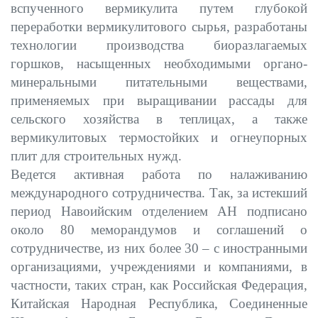
вспученного вермикулита путем глубокой
переработки вермикулитового сырья, разработаны
технологии производства биоразлагаемых
горшков, насыщенных необходимыми органо-
минеральными питательными веществами,
применяемых при выращивании рассады для
сельского хозяйства в теплицах, а также
вермикулитовых термостойких и огнеупорных
плит для строительных нужд.
Ведется активная работа по налаживанию
международного сотрудничества. Так, за истекший
период Навоийским отделением АН подписано
около 80 меморандумов и соглашений о
сотрудничестве, из них более 30 – с иностранными
организациями, учреждениями и компаниями, в
частности, таких стран, как Российская Федерация,
Китайская Народная Республика, Соединенные