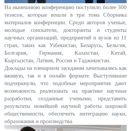
На нынешнюю конференцию поступило более 300
тезисов, которые вошли в три тома Сборника
материалов конференции. Среди авторов ученые,
молодые соискатели, докторанты и студенты
научных организаций, предприятий и вузов из 11
стран, таких как Узбекистан, Беларусь, Бельгия,
Болгария, Германия, Казахстан, Китай,
Кыргызстан, Латвия, Россия и Таджикистан.
Доклады на пленарном заседании зачитывались как
вживую, так и в онлайн формате. Выступившие
подчеркнули, что подобные мероприятия дают
возможность реализовать на практике научные
разработки, созданные учеными, представить
результаты новейшей научной работы широкой
общественности, обеспечить интеграцию науки,
образования и производства.