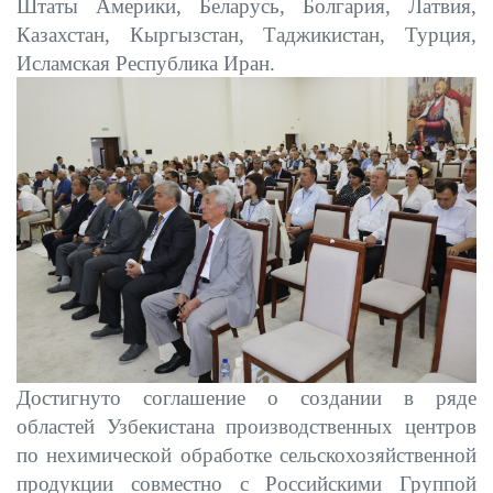
Штаты Америки, Беларусь, Болгария, Латвия,
Казахстан, Кыргызстан, Таджикистан, Турция,
Исламская Республика Иран.
Достигнуто соглашение о создании в ряде
областей Узбекистана производственных центров
по нехимической обработке сельскохозяйственной
продукции совместно с Российскими Группой