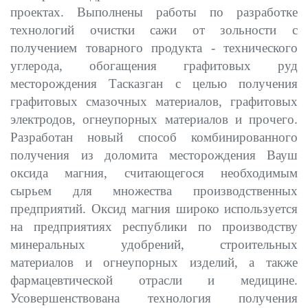
проектах. Выполнены работы по разработке
технологий очистки сажи от зольности с
получением товарного продукта - технического
углерода, обогащения графитовых руд
месторождения Тасказган с целью получения
графитовых смазочных материалов, графитовых
электродов, огнеупорных материалов и прочего.
Разработан новый способ комбинированного
получения из доломита месторождения Вауш
оксида магния, считающегося необходимым
сырьем для множества производственных
предприятий. Оксид магния широко используется
на предприятиях республики по производству
минеральных удобрений, строительных
материалов и огнеупорных изделий, а также
фармацевтической отрасли и медицине.
Усовершенствована технология получения