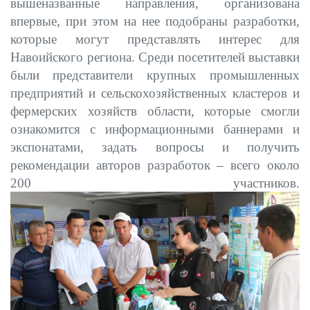
вышеназванные направления, организована
впервые, при этом на нее подобраны разработки,
которые могут представлять интерес для
Навоийского региона. Среди посетителей выставки
были представители крупных промышленных
предприятий и сельскохозяйственных кластеров и
фермерских хозяйств области, которые смогли
ознакомится с информационными баннерами и
экспонатами, задать вопросы и получить
рекомендации авторов разработок – всего около
200 участников.