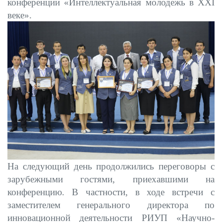
конференции «Интеллектуальная молодежь в
XXI
веке».
На следующий день продолжились переговоры с
зарубежными гостями, приехавшими на
конференцию. В частности, в ходе встречи с
заместителем генерального директора по
инновационной деятельности РИУП «Научно-