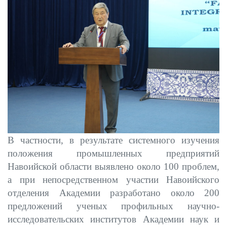
В частности, в результате системного изучения
положения промышленных предприятий
Навоийской области выявлено около 100 проблем,
а при непосредственном участии Навоийского
отделения Академии разработано около 200
предложений ученых профильных научно-
исследовательских институтов Академии наук и