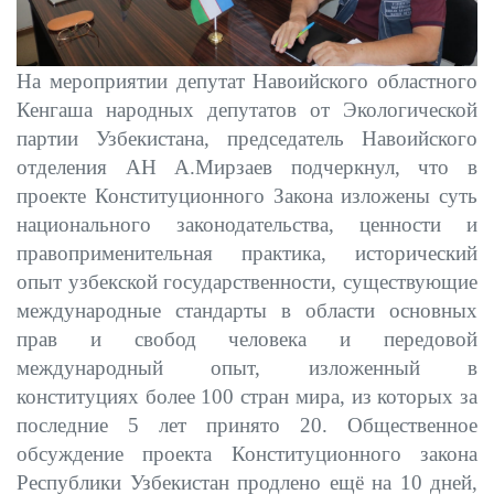
На мероприятии депутат Навоийского областного
Кенгаша
народных депутатов от Экологической
партии Узбекистана, председатель Навоийского
отделения АН А.Мирзаев подчеркнул, что в
проекте Конституционного Закона изложены суть
национального законодательства, ценности и
правоприменительная практика, исторический
опыт узбекской государственности, существующие
международные стандарты в области основных
прав и свобод человека и передовой
международный опыт, изложенный в
конституциях более 100 стран мира, из которых за
последние 5 лет принято 20. Общественное
обсуждение проекта Конституционного закона
Республики Узбекистан продлено ещё на 10 дней,