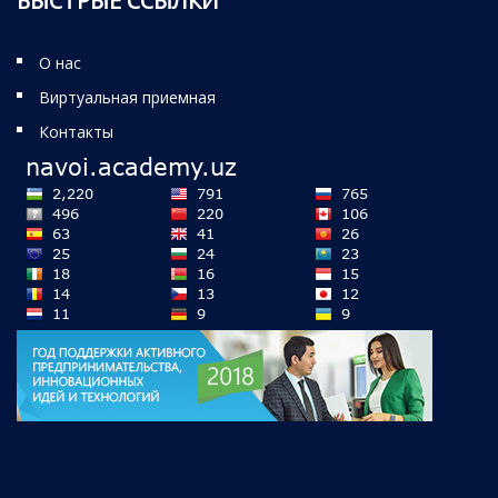
БЫСТРЫЕ ССЫЛКИ
О нас
Виртуальная приемная
Контакты