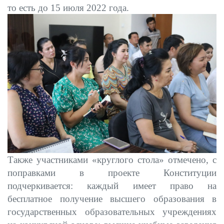
то есть до 15 июля 2022 года.
Также участниками «круглого стола» отмечено, c
поправками в проекте Конституции
подчеркивается: каждый имеет право на
бесплатное получение высшего образования в
государственных образовательных учреждениях