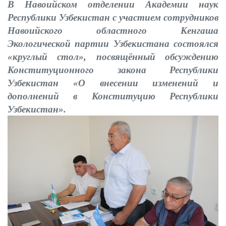
В Навоийском отделении Академии наук
Республики Узбекистан с участием сотрудников
Навоийского областного Кенгаша
Экологической партии Узбекистана состоялся
«круглый стол», посвящённый обсуждению
Конституционного закона Республики
Узбекистан «О внесении изменений и
дополнений в Конституцию Республики
Узбекистан».