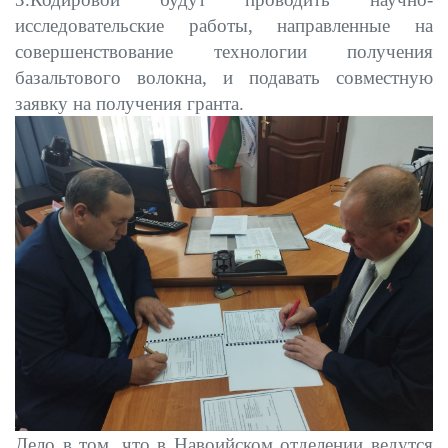
исследовательские работы, направленные на
совершенствование технологии получения
базальтового волокна, и подавать совместную
заявку на получения гранта.
Дело в том, что в Навоийском отделении ведутся