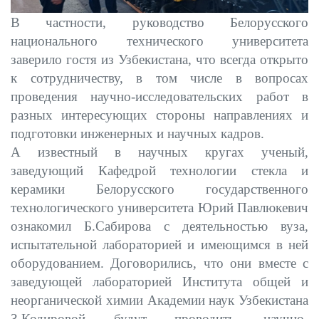
В частности, руководство Белорусского
национального технического университета
заверило гостя из Узбекистана, что всегда открыто
к сотрудничеству, в том числе в вопросах
проведения научно-исследовательских работ в
разных интересующих стороны направлениях и
подготовки инженерных и научных кадров.
А известный в научных кругах ученый,
заведующий Кафедрой технологии стекла и
керамики Белорусского государственного
технологического университета Юрий Павлюкевич
ознакомил Б.Сабирова с деятельностью вуза,
испытательной лабораторией и имеющимся в ней
оборудованием. Договорились, что они вместе с
заведующей лабораторией Института общей и
неорганической химии Академии наук Узбекистана
З.Кодировой будут проводить научно-