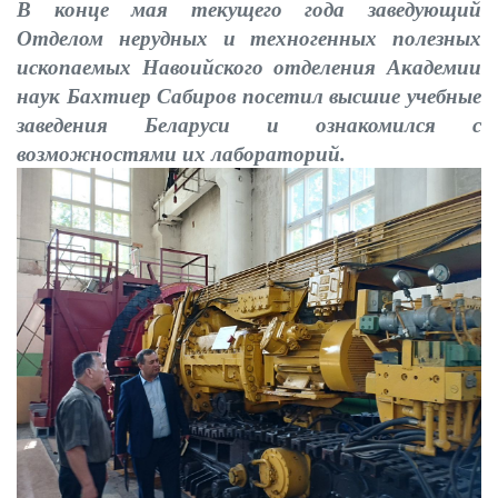
В конце мая текущего года заведующий
Отделом нерудных и техногенных полезных
ископаемых Навоийского отделения Академии
наук Бахтиер Сабиров посетил высшие учебные
заведения Беларуси и ознакомился с
возможностями их лабораторий.