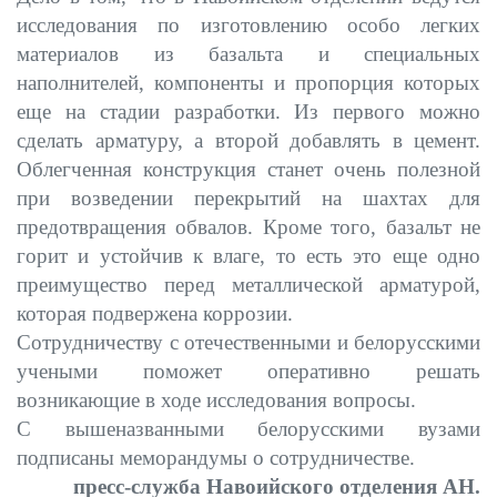
исследования по изготовлению особо легких
материалов из базальта и специальных
наполнителей, компоненты и пропорция которых
еще на стадии разработки. Из первого можно
сделать арматуру, а второй добавлять в цемент.
Облегченная конструкция станет очень полезной
при возведении перекрытий на шахтах для
предотвращения обвалов. Кроме того, базальт не
горит и устойчив к влаге, то есть это еще одно
преимущество перед металлической арматурой,
которая подвержена коррозии.
Сотрудничеству с отечественными и белорусскими
учеными поможет оперативно решать
возникающие в ходе исследования вопросы.
С вышеназванными белорусскими вузами
подписаны меморандумы о сотрудничестве.
пресс-служба Навоийского отделения АН.