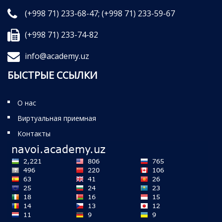
(+998 71) 233-68-47;
(+998 71) 233-59-67
(+998 71) 233-74-82
info@academy.uz
БЫСТРЫЕ ССЫЛКИ
О нас
Виртуальная приемная
Контакты