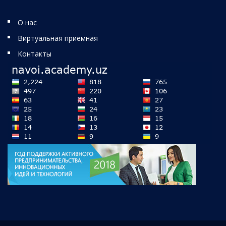
О нас
Виртуальная приемная
Контакты