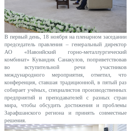
В первый день, 18 ноября на пленарном заседании
председатель правления – генеральный директор
АО «Навоийский горно-металлургический
комбинат» Кувандик Санакулов, поприветствовав
во вступительной речи участников
международного мероприятия, отметил, что
конференция, ставшая традиционной, в пятый раз
собирает учёных, специалистов производственных
предприятий и преподавателей с разных стран
мира, чтобы обсудить достижения и проблемы
Зарафшанского региона и принять совместные
решения.