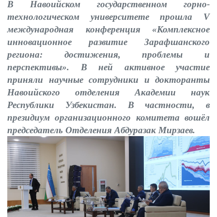
В Навоийском государственном горно-
технологическом университете прошла
V
международная конференция «Комплексное
инновационное развитие Зарафшанского
региона: достижения, проблемы и
перспективы». В ней активное участие
приняли научные сотрудники и докторанты
Навоийского отделения Академии наук
Республики Узбекистан. В частности, в
президиум организационного комитета вошёл
председатель Отделения Абдуразак Мирзаев.