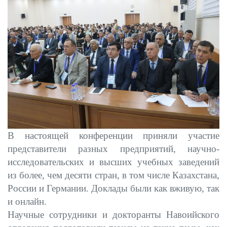
В настоящей конференции приняли участие
представители разных предприятий, научно-
исследовательских и высших учебных заведений
из более, чем десяти стран, в том числе Казахстана,
России и Германии. Доклады были как вживую, так
и онлайн.
Научные сотрудники и докторанты Навоийского