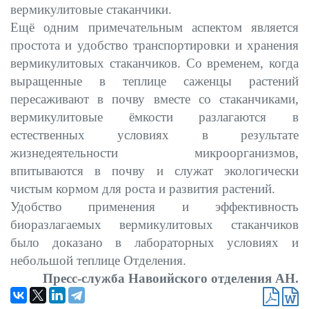
вермикулитовые стаканчики.
Ещё одним примечательным аспектом является
простота и удобство транспортировки и хранения
вермикулитовых стаканчиков. Со временем, когда
выращенные в теплице саженцы растений
пересаживают в почву вместе со стаканчиками,
вермикулитовые ёмкости разлагаются в
естественных условиях в результате
жизнедеятельности микроорганизмов,
впитываются в почву и служат экологически
чистым кормом для роста и развития растений.
Удобство применения и эффективность
биоразлагаемых вермикулитовых стаканчиков
было доказано в лабораторных условиях и
небольшой теплице Отделения.
Пресс-служба Навоийского отделения АН.