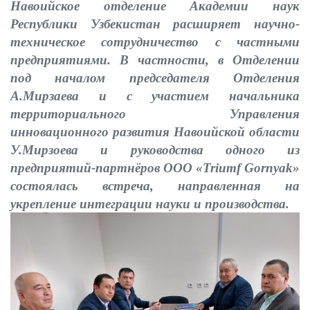
Навоийское отделение Академии наук
Республики Узбекистан расширяет научно-
техническое сотрудничество с частными
предприятиями. В частности,
в Отделении
под началом
председателя Отделения
А.Мирзаева и с участием начальника
территориального Управления
инновационного развития Навоийской области
У.Мирзоева и руководства одного из
предприятий-партнёров ООО «Triumf Gornyak»
состоялась встреча, направленная на
укрепление интеграции науки и производства.