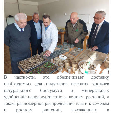
В частности, это обеспечивает доставку
необходимых для получения высоких урожаев
натурального биогумуса и минеральных
удобрений непосредственно к корням растений, а
также равномерное распределение влаги к семенам
и росткам растений, высаженных в