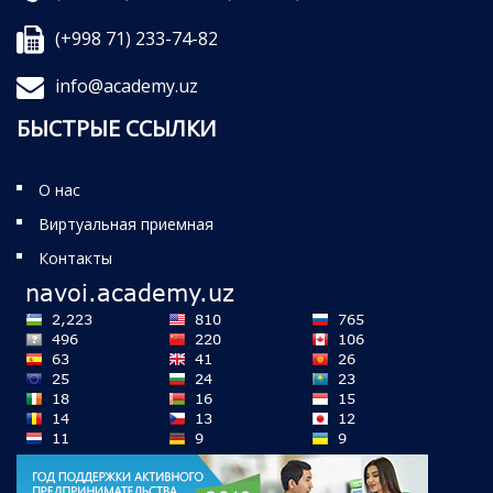
(+998 71) 233-74-82
info@academy.uz
БЫСТРЫЕ ССЫЛКИ
О нас
Виртуальная приемная
Контакты