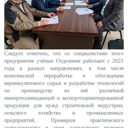
Следует отметить, что со специалистами этого
предприятия учёные Отделения работают с 2021
года в разных направлениях, в том числе
комплексной переработке и обогащении
вермикулитового сырья и разработке технологий
по производству из неё различной
импортозамещающей и экспортоориентированной
продукции для нужд строительной индустрии,
сельского хозяйства и промышленных
предприятий. Примером практического
сотрудничества в этом направлении является