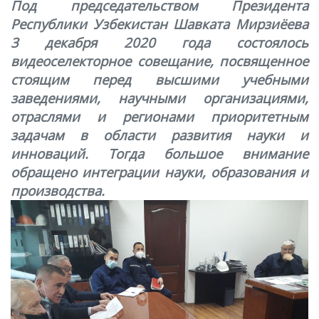
Под председательством Президента
Республики Узбекистан Шавката Мирзиёева
3 декабря 2020 года состоялось
видеоселекторное совещание, посвященное
стоящим перед высшими учебными
заведениями, научными организациями,
отраслями и регионами приоритетным
задачам в области развития науки и
инноваций. Тогда большое внимание
обращено интеграции науки, образования и
производства.