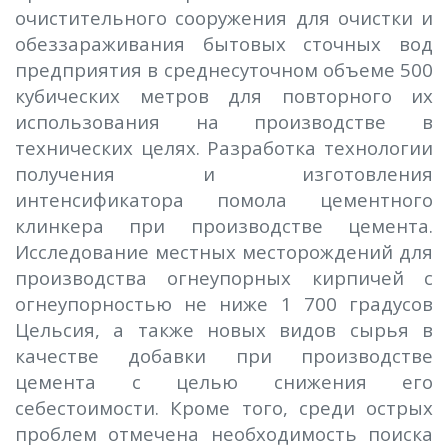
очистительного сооружения для очистки и
обеззараживания бытовых сточных вод
предприятия в среднесуточном объеме 500
кубических метров для повторного их
использования на производстве в
технических целях. Разработка технологии
получения и изготовления
интенсификатора помола цементного
клинкера при производстве цемента.
Исследование местных месторождений для
производства огнеупорных кирпичей с
огнеупорностью не ниже 1 700 градусов
Цельсия, а также новых видов сырья в
качестве добавки при производстве
цемента с целью снижения его
себестоимости. Кроме того, среди острых
проблем отмечена необходимость поиска