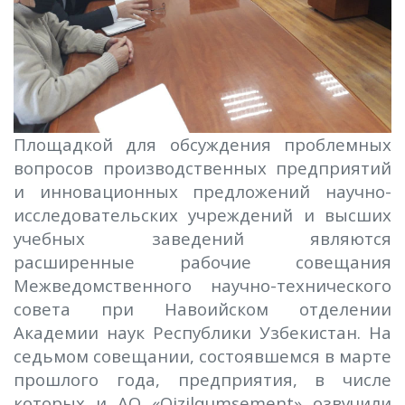
Площадкой для обсуждения проблемных
вопросов производственных предприятий
и инновационных предложений научно-
исследовательских учреждений и высших
учебных заведений являются
расширенные рабочие совещания
Межведомственного научно-технического
совета при Навоийском отделении
Академии наук Республики Узбекистан. На
седьмом совещании, состоявшемся в марте
прошлого года, предприятия, в числе
которых и АО «
Qizilqumsement
» озвучили