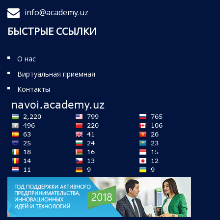
info@academy.uz
БЫСТРЫЕ ССЫЛКИ
О нас
Виртуальная приемная
Контакты