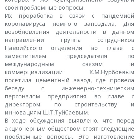
свои проблемные вопросы.
Их проработка в связи с пандемией
коронавируса немного запоздала. Для
возобновления деятельности в данном
направлении группа сотрудников
Навоийского отделения во главе с
заместителем председателя по
международным связям и
коммерциализации К.М.Нурбоевым
посетила цементный завод, где провела
беседу с инженерно-техническим
персоналом предприятия во главе с
директором по строительству и
инновациям Ш.Т.Туйбаевым.
В ходе обсуждения выявлено, что перед
акционерным обществом стоят следующие
проблемные вопросы. Это изготовление