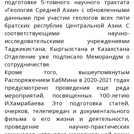
подготовке 5-томного научного трактата
«Геология Средней Азии» с обновленными
данными при участии геологов всех пяти
братских республик Центральной Азии. С
соответствующими научно-
исследовательскими учреждениями
Таджикистана, Кыргызстана и Казахстана
Отделение уже подписало Меморандум о
сотрудничестве.
Кроме того, вышеупомянутым
Распоряжением КабМина в 2020-2021 годах
предусмотрено проведения еще ряда
мероприятий, посвященных 100-летию
И.Хамрабаева. Это подготовка статей,
очерков, телепередач и документального
фильма о его жизни и деятельности,
проведение научно-практических