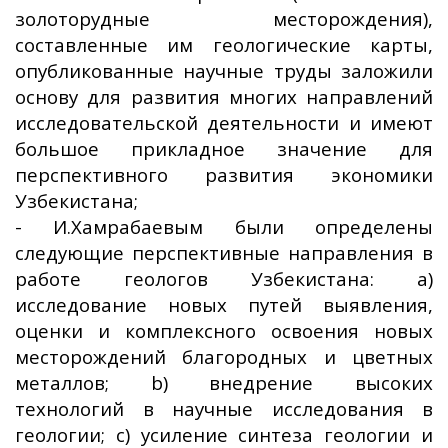
золоторудные месторождения),
составленные им геологические карты,
опубликованные научные труды заложили
основу для развития многих направлений
исследовательской деятельности и имеют
большое прикладное значение для
перспективного развития экономики
Узбекистана;
- И.Хамрабаевым были определены
следующие перспективные направления в
работе геологов Узбекистана: a)
исследование новых путей выявления,
оценки и комплексного освоения новых
месторождений благородных и цветных
металлов; b) внедрение высоких
технологий в научные исследования в
геологии; c) усиление синтеза геологии и