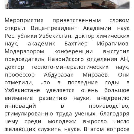
Мероприятия приветственным словом
открыл Вице-президент Академии наук
Республики Узбекистан, доктор химических
наук, академик Бахтиёр Ибрагимов.
Модератором конференции выступил
председатель Навоийского отделения АН,
доктор геолого-минералогических наук,
профессор Абдуразак Мирзаев. Они
отметили, что в последние годы в
Узбекистане уделяется очень большое
внимание развитию науки, внедрению
инноваций в производство,
стимулированию труда ученых, благодаря
чему среди молодежи выросло число
желающих служить науке. В этом вопросе