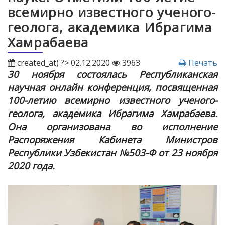
всемирно известного ученого-
геолога, академика Ибрагима
Хамрабаева
created_at) ?> 02.12.2020
3963
Печать
30 ноября состоялась Республиканская
научная онлайн конференция, посвященная
100-летию всемирно известного ученого-
геолога, академика Ибрагима Хамрабаева.
Она организована во исполнение
Распоряжения Кабинета Министров
Республики Узбекистан №503-Ф от 23 ноября
2020 года.