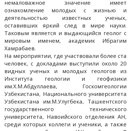
немаловажное значение имеет
ознакомление молодых с жизнью и
деятельностью известных ученых,
оставивших яркий след в мире науки.
Таковым является и выдающийся геолог с
мировым именем, академик Ибрагим
Хамрабаев.
На мероприятии, где участвовали более ста
человек, с докладами выступили около 20
видных ученых и молодых геологов из
Института геологии и геофизики
им.Х.М.Абдуллаева, Госкомгеологии
Узбекистана, Национального университета
Узбекистана им.М.Улугбека, Ташкентского
государственного технического
университета, Навоийского отделения АН,
среди которых коллеги и ученики, а также