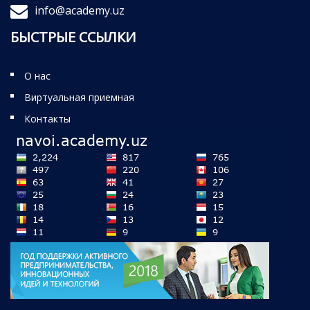
info@academy.uz
БЫСТРЫЕ ССЫЛКИ
О нас
Виртуальная приемная
Контакты