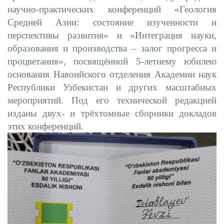
научно-практических конференций «Геология
Средней Азии: состояние изученности и
перспективы развития» и «Интеграция науки,
образования и производства – залог прогресса и
процветания», посвящённой 5-летнему юбилею
основания Навоийского отделения Академии наук
Республики Узбекистан и других масштабных
мероприятий. Под его технической редакцией
изданы двух- и трёхтомные сборники докладов
этих конференций.