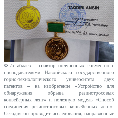
Ф.Истаблаев – соавтор полученных совместно с
преподавателями Навоийского государственного
горно-технологического университета двух
патентов – на изобретение «
Устройство для
обнаружения обрыва резинотросовых
конвейерных лент
» и полезную модель «
Способ
соединения резинотросовых конвейерных лент
».
Сегодня он проводит исследования, направленные