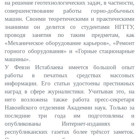
на решение геотехнологических задач, в частности,
совершенствование работы горно-добычных
машин. Своими теоретическими и практическими
знаниями он делится со студентами НГГТУ,
проводя занятия по таким предметам, как
«Механическое оборудование карьеров», «Ремонт
горного оборудования» и «Горные стационарные
машины».
У Февзи Истаблаева имеется большой опыт
работы в печатных средствах массовых
информации. Его статьи удостоены престижных
наград в сфере журналистики. Учитывая это, на
него возложена также работа пресс-секретаря
Навоийского отделения Академии наук. Только за
последние три года им подготовлены и
опубликованы Интернет-изданиях и
республиканских газетах более трёхсот заметок.