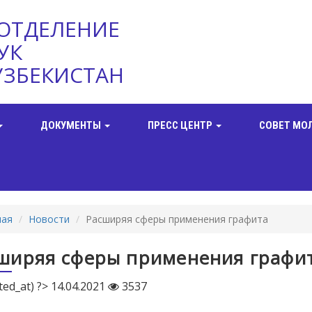
ОТДЕЛЕНИЕ
УК
УЗБЕКИСТАН
ДОКУМЕНТЫ
ПРЕСС ЦЕНТР
СОВЕТ МО
ная
Новости
Расширяя сферы применения графита
ширяя сферы применения графи
ted_at) ?> 14.04.2021
3537