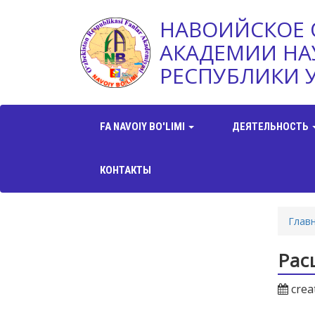
НАВОИЙСКОЕ 
АКАДЕМИИ НА
РЕСПУБЛИКИ 
FA NAVOIY BO'LIMI
ДЕЯТЕЛЬНОСТЬ
КОНТАКТЫ
Глав
Рас
crea