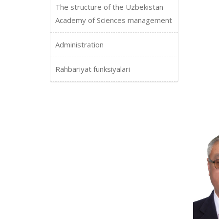
The structure of the Uzbekistan
Academy of Sciences management
Administration
Rahbariyat funksiyalari