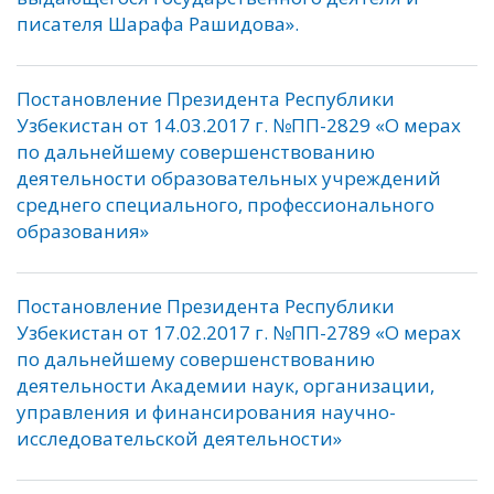
писателя Шарафа Рашидова».
Постановление Президента Республики
Узбекистан от 14.03.2017 г. №ПП-2829 «О мерах
по дальнейшему совершенствованию
деятельности образовательных учреждений
среднего специального, профессионального
образования»
Постановление Президента Республики
Узбекистан от 17.02.2017 г. №ПП-2789 «О мерах
по дальнейшему совершенствованию
деятельности Академии наук, организации,
управления и финансирования научно-
исследовательской деятельности»