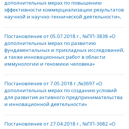
дополнительных мерах по повышению
эффективности коммерциализации результатов
научной и научно-технической деятельности»,
Постановление от 05.07.2018 г., №ПП-3838 «О
дополнительных мерах по развитию
фундаментальных и прикладных исследований,
а также инновационных работ в области
иммунологии и геномики человека»
Постановление от 7.05.2018 г.,№3697 «О
дополнительных мерах по созданию условий
для развития активного предпринимательства
и инновационной деятельности»
Постановление от 27.04.2018 г., №ПП-3682 «О