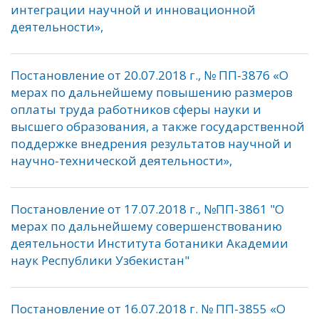
интеграции научной и инновационной
деятельности»,
Постановление от 20.07.2018 г., № ПП-3876 «О
мерах по дальнейшему повышению размеров
оплаты труда работников сферы науки и
высшего образования, а также государственной
поддержке внедрения результатов научной и
научно-технической деятельности»,
Постановление от 17.07.2018 г., №ПП-3861 "О
мерах по дальнейшему совершенствованию
деятельности Института ботаники Академии
наук Республики Узбекистан"
Постановление от 16.07.2018 г. № ПП-3855 «О