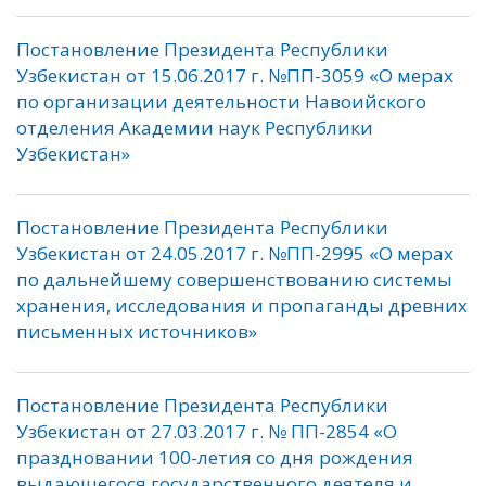
Постановление Президента Республики
Узбекистан от 15.06.2017 г. №ПП-3059 «О мерах
по организации деятельности Навоийского
отделения Академии наук Республики
Узбекистан»
Постановление Президента Республики
Узбекистан от 24.05.2017 г. №ПП-2995 «О мерах
по дальнейшему совершенствованию системы
хранения, исследования и пропаганды древних
письменных источников»
Постановление Президента Республики
Узбекистан от 27.03.2017 г. № ПП-2854 «О
праздновании 100-летия со дня рождения
выдающегося государственного деятеля и