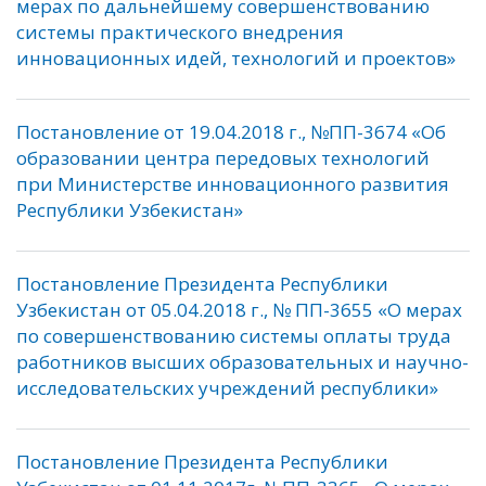
мерах по дальнейшему совершенствованию
системы практического внедрения
инновационных идей, технологий и проектов»
Постановление от 19.04.2018 г., №ПП-3674 «Об
образовании центра передовых технологий
при Министерстве инновационного развития
Республики Узбекистан»
Постановление Президента Республики
Узбекистан от 05.04.2018 г., № ПП-3655 «О мерах
по совершенствованию системы оплаты труда
работников высших образовательных и научно-
исследовательских учреждений республики»
Постановление Президента Республики