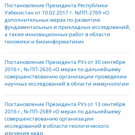
Постановление Президента Республики
Узбекистан от 10.02.2017 г. №ПП-2769 «О
дополнительных мерах по развитию
фундаментальных и прикладных исследований,
а также инновационных работ в области
геномики и биоинформатики»
Постановление Президента РУз от 30 сентября
2016 r., № ПП-2620 «О мерах по дальнейшему
совершенствованию организации проведении
научных исследований в области иммунологии
Постановление Президента РУз от 13 сентября
2016 r., № ПП-2589 «О мерах по дальнейшему
совершенствованию организации
исследований в области геологического
изучения недр