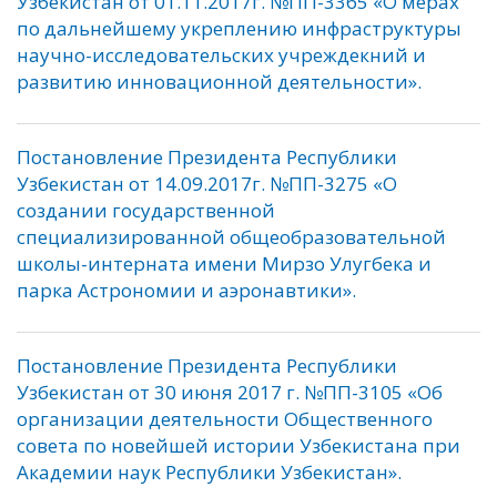
Узбекистан от 01.11.2017г. №ПП-3365 «О мерах
по дальнейшему укреплению инфраструктуры
научно-исследовательских учреждекний и
развитию инновационной деятельности».
Постановление Президента Республики
Узбекистан от 14.09.2017г. №ПП-3275 «О
создании государственной
специализированной общеобразовательной
школы-интерната имени Мирзо Улугбека и
парка Астрономии и аэронавтики».
Постановление Президента Республики
Узбекистан от 30 июня 2017 г. №ПП-3105 «Об
организации деятельности Общественного
совета по новейшей истории Узбекистана при
Академии наук Республики Узбекистан».