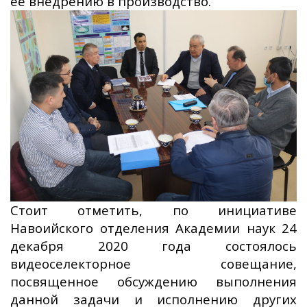
ее внедрению в производство.
Стоит отметить, по инициативе
Навоийского отделения Академии наук 24
декабря 2020 года состоялось
видеоселекторное совещание,
посвященное обсуждению выполнения
данной задачи и исполнению других