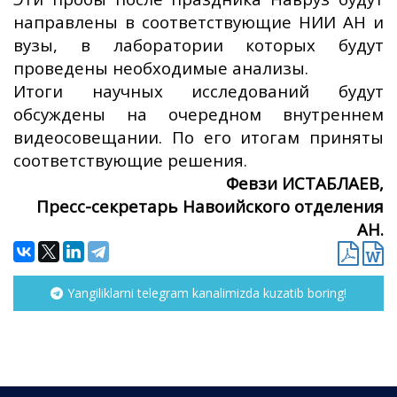
направлены в соответствующие НИИ АН и
вузы, в лаборатории которых будут
проведены необходимые анализы.
Итоги научных исследований будут
обсуждены на очередном внутреннем
видеосовещании. По его итогам приняты
соответствующие решения.
Февзи ИСТАБЛАЕВ,
Пресс-секретарь Навоийского отделения
АН.
Yangiliklarni telegram kanalimizda kuzatib boring!