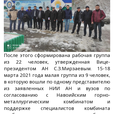
После этого сформирована рабочая группа
из 22 человек, утвержденная Вице-
президентом АН С.З.Мирзаевым. 15-18
марта 2021 года малая группа из 9 человек,
в которую вошли по одному представителю
из заявленных НИИ АН и вузов по
согласованию с Навоийским горно-
металлургическим комбинатом и
поддержке специалистов комбината