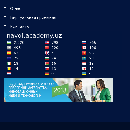
О нас
Виртуальная приемная
Контакты