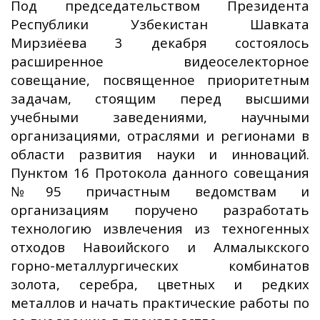
Под председательством Президента
Республики Узбекистан Шавката
Мирзиёева 3 декабря состоялось
расширенное видеоселекторное
совещание, посвященное приоритетным
задачам, стоящим перед высшими
учебными заведениями, научными
организациями, отраслями и регионами в
области развития науки и инноваций.
Пунктом 16 Протокола данного совещания
№95 причастным ведомствам и
организациям поручено разработать
технологию извлечения из техногенных
отходов Навоийского и Алмалыкского
горно-металлургических комбинатов
золота, серебра, цветных и редких
металлов и начать практические работы по