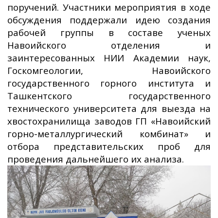
поручений. Участники мероприятия в ходе
обсуждения поддержали идею создания
рабочей группы в составе ученых
Навоийского отделения и
заинтересованных НИИ Академии наук,
Госкомгеологии, Навоийского
государственного горного института и
Ташкентского государственного
технического университета для выезда на
хвостохранилища заводов ГП «Навоийский
горно-металлургический комбинат» и
отбора представительских проб для
проведения дальнейшего их анализа.