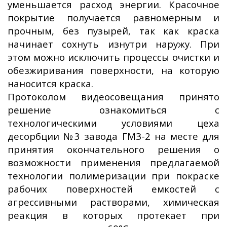
уменьшается расход энергии. Красочное
покрытие получается равномерным и
прочным, без пузырей, так как краска
начинает сохнуть изнутри наружу. При
этом можно исключить процессы очистки и
обезжиривания поверхности, на которую
наносится краска.
Протоколом видеосовещания принято
решение ознакомиться с
технологическими условиями цеха
десорбции №3 завода ГМЗ-2 на месте для
принятия окончательного решения о
возможности применения предлагаемой
технологии полимеризации при покраске
рабочих поверхностей емкостей с
агрессивными растворами, химическая
реакция в которых протекает при