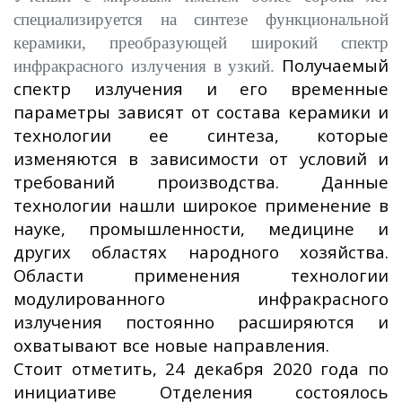
специализируется на синтезе функциональной
керамики, преобразующей широкий спектр
Получаемый
инфракрасного излучения в узкий.
спектр излучения и его временные
параметры зависят от состава керамики и
технологии ее синтеза, которые
изменяются в зависимости от условий и
требований производства. Данные
технологии нашли широкое применение в
науке, промышленности, медицине и
других областях народного хозяйства.
Области применения технологии
модулированного инфракрасного
излучения постоянно расширяются и
охватывают все новые направления.
Стоит отметить, 24 декабря 2020 года по
инициативе Отделения состоялось