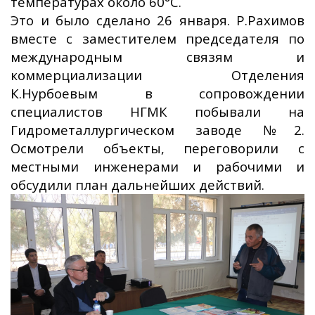
температурах около 60°С.
Это и было сделано 26 января. Р.Рахимов
вместе с заместителем председателя по
международным связям и
коммерциализации Отделения
К.Нурбоевым в сопровождении
специалистов НГМК побывали на
Гидрометаллургическом заводе №2.
Осмотрели объекты, переговорили с
местными инженерами и рабочими и
обсудили план дальнейших действий.