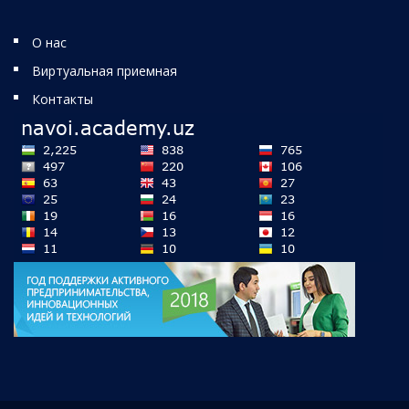
О нас
Виртуальная приемная
Контакты