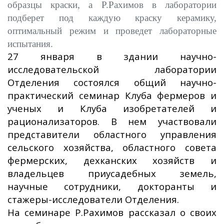
образцы краски, а Р.Рахимов в лаборатории
подберет под каждую краску керамику,
оптимальный режим и проведет лабораторные
испытания.
27 января в здании научно-
исследовательской лаборатории
Отделения состоялся общий научно-
практический семинар Клуба фермеров и
ученых и Клуба изобретателей и
рационализаторов. В нем участвовали
представители областного управления
сельского хозяйства, областного совета
фермерских, дехканских хозяйств и
владельцев приусадебных земель,
научные сотрудники, докторанты и
стажеры-исследователи Отделения.
На семинаре Р.Рахимов рассказал о своих