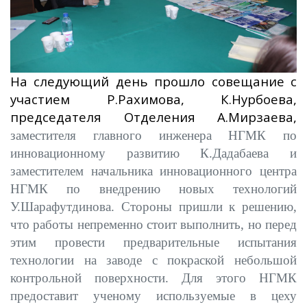
На следующий день прошло совещание с
участием Р.Рахимова, К.Нурбоева,
председателя Отделения А.Мирзаева,
заместителя главного инженера НГМК по
инновационному развитию К.Дадабаева и
заместителем начальника инновационного центра
НГМК по внедрению новых технологий
У.Шарафутдинова. Стороны пришли к решению,
что работы непременно стоит выполнить, но перед
этим провести предварительные испытания
технологии на заводе с покраской небольшой
контрольной поверхности. Для этого НГМК
предоставит ученому используемые в цеху