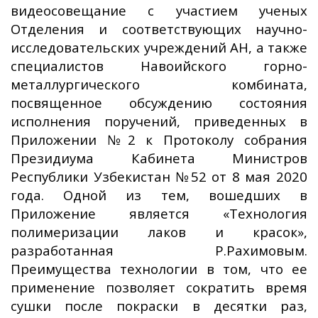
видеосовещание с участием ученых
Отделения и соответствующих научно-
исследовательских учреждений АН, а также
специалистов Навоийского горно-
металлургического комбината,
посвященное обсуждению состояния
исполнения поручений, приведенных в
Приложении №2 к Протоколу собрания
Президиума Кабинета Министров
Республики Узбекистан №52 от 8 мая 2020
года. Одной из тем, вошедших в
Приложение является «Технология
полимеризации лаков и красок»,
разработанная Р.Рахимовым.
Преимущества технологии в том, что ее
применение позволяет сократить время
сушки после покраски в десятки раз,