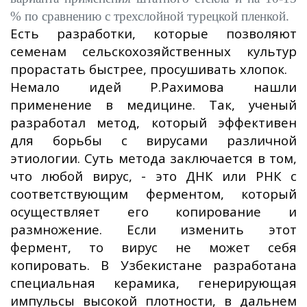
% по сравнению с трехслойной турецкой пленкой.
Есть разработки, которые позволяют
семенам сельскохозяйственных культур
прорастать быстрее, просушивать хлопок.
Немало идей Р.Рахимова нашли
применение в медицине. Так, ученый
разработал метод, который эффективен
для борьбы с вирусами различной
этиологии.
Суть метода заключается в том,
что любой вирус, - это ДНК или РНК с
соответствующим ферментом, который
осуществляет его копирование и
размножение. Если изменить этот
фермент, то вирус не может себя
копировать. В Узбекистане разработана
специальная керамика, генерирующая
импульсы высокой плотности, в дальнем