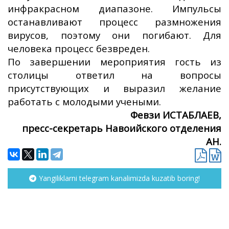
инфракрасном диапазоне. Импульсы
останавливают процесс размножения
вирусов, поэтому они погибают. Для
человека процесс безвреден.
По завершении мероприятия гость из
столицы ответил на вопросы
присутствующих и выразил желание
работать с молодыми учеными.
Февзи ИСТАБЛАЕВ,
пресс-секретарь Навоийского отделения
АН.
Yangiliklarni telegram kanalimizda kuzatib boring!