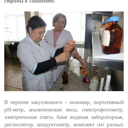
страны в Ташкенте.
В перечне закупленного – иономер, портативный
pH-метр, аналитические весы, спектрофотометр,
электрическая плита, баня водяная лабораторная,
дистиллятор, кондуктометр, комплект сит разных