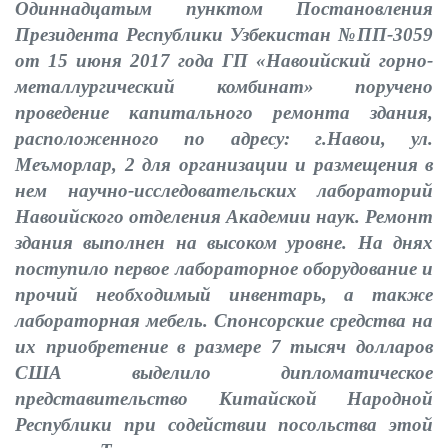
Одиннадцатым пунктом Постановления
Президента Республики Узбекистан №ПП-3059
от 15 июня 2017 года ГП «Навоийский горно-
металлургический комбинат» поручено
проведение капитального ремонта здания,
расположенного по адресу: г.Навои, ул.
Меъморлар, 2 для организации и размещения в
нем научно-исследовательских лабораторий
Навоийского отделения Академии наук. Ремонт
здания выполнен на высоком уровне. На днях
поступило первое лабораторное оборудование и
прочий необходимый инвентарь, а также
лабораторная мебель. Спонсорские средства на
их приобретение в размере 7 тысяч долларов
США выделило дипломатическое
представительство Китайской Народной
Республики при содействии посольства этой