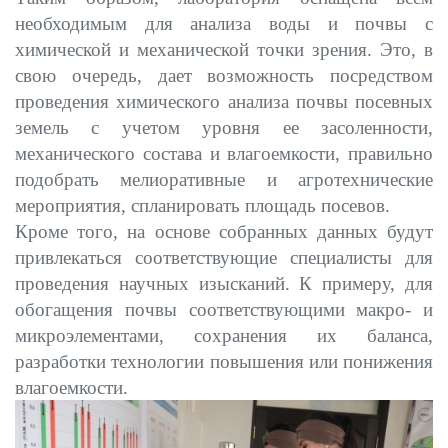
необходимым для анализа воды и почвы с
химической и механической точки зрения. Это, в
свою очередь, дает возможность посредством
проведения химического анализа почвы посевных
земель с учетом уровня ее засоленности,
механического состава и влагоемкости, правильно
подобрать мелиоративные и агротехнические
мероприятия, спланировать площадь посевов.
Кроме того, на основе собранных данных будут
привлекаться соответствующие специалисты для
проведения научных изысканий. К примеру, для
обогащения почвы соответствующими макро- и
микроэлементами, сохранения их баланса,
разработки технологии повышения или понижения
влагоемкости.