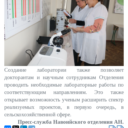
Создание лаборатории также позволяет
докторантам и научным сотрудникам Отделения
проводить необходимые лабораторные работы по
соответствующим направлениям. Это также
открывает возможность ученым расширить спектр
реализуемых проектов, в первую очередь, в
сельскохозяйственной сфере.
Пресс-служба Навоийского отделения АН.