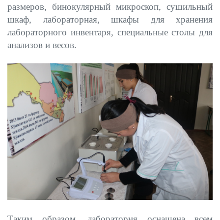
размеров, бинокулярный микроскоп, сушильный
шкаф, лабораторная, шкафы для хранения
лабораторного инвентаря, специальные столы для
анализов и весов.
Таким образом, лаборатория оснащена всем