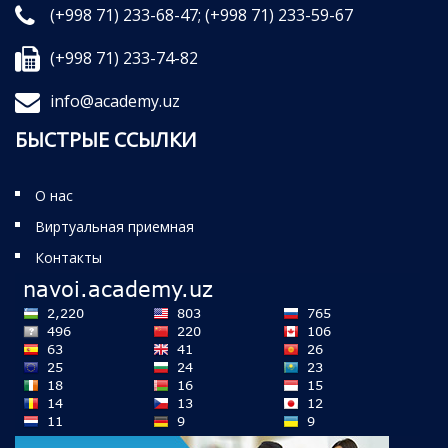
(+998 71) 233-68-47;
(+998 71) 233-59-67
(+998 71) 233-74-82
info@academy.uz
БЫСТРЫЕ ССЫЛКИ
О нас
Виртуальная приемная
Контакты