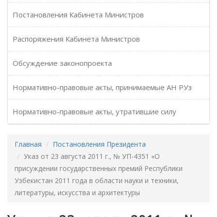
Постановления Кабинета Министров
Распоряжения Кабинета Министров
Обсуждение законопроекта
Нормативно-правовые акты, принимаемые АН РУз
Нормативно-правовые акты, утратившие силу
Главная
Постановления Президента
Указ от 23 августа 2011 г., № УП-4351 «О
присуждении государственных премий Республики
Узбекистан 2011 года в области науки и техники,
литературы, искусства и архитектуры