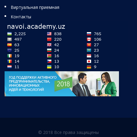
Виртуальная приемная
Контакты
© 2018 Все права защищены