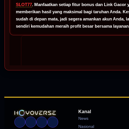
SLOT77
. Manfaatkan setiap fitur bonus dan Link Gacor 
memberikan hasil yang maksimal bagi taruhan Anda. 
sudah di depan mata, jadi segera amankan akun Anda, l
sendiri kemudahan meraih profit besar bersama layanan 
Kanal
News
Nasional