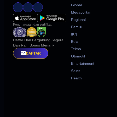
Global
Megapolitan
Regional
Penghargaan dan sertifikat:
Pemilu
IKN
Daftar Dan Bergabung Segera
Bola
Dan Raih Bonus Menarik
Tekno
DAFTAR
Otomotif
Entertainment
Sains
Health